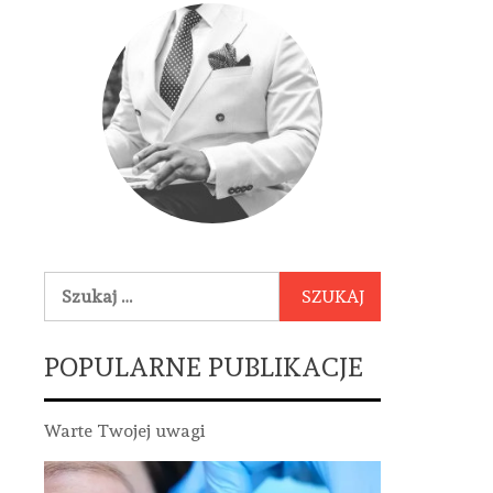
Szukaj:
POPULARNE PUBLIKACJE
Warte Twojej uwagi