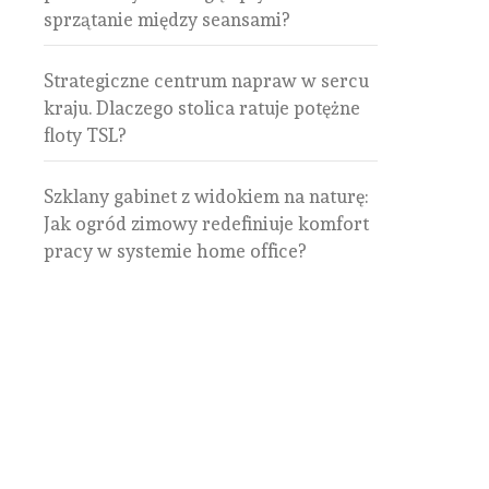
sprzątanie między seansami?
Strategiczne centrum napraw w sercu
kraju. Dlaczego stolica ratuje potężne
floty TSL?
Szklany gabinet z widokiem na naturę:
Jak ogród zimowy redefiniuje komfort
pracy w systemie home office?