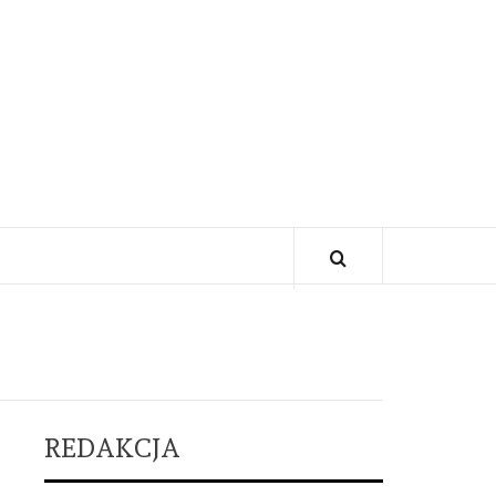
REDAKCJA