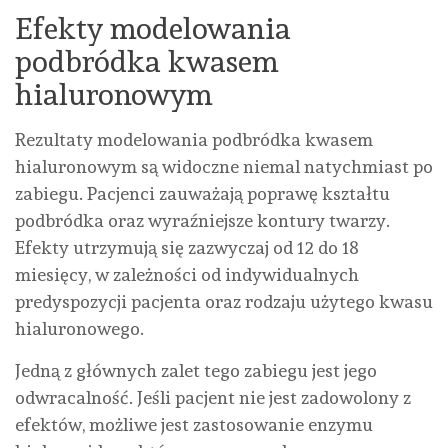
Efekty modelowania
podbródka kwasem
hialuronowym
Rezultaty modelowania podbródka kwasem
hialuronowym są widoczne niemal natychmiast po
zabiegu. Pacjenci zauważają poprawę kształtu
podbródka oraz wyraźniejsze kontury twarzy.
Efekty utrzymują się zazwyczaj od 12 do 18
miesięcy, w zależności od indywidualnych
predyspozycji pacjenta oraz rodzaju użytego kwasu
hialuronowego.
Jedną z głównych zalet tego zabiegu jest jego
odwracalność. Jeśli pacjent nie jest zadowolony z
efektów, możliwe jest zastosowanie enzymu