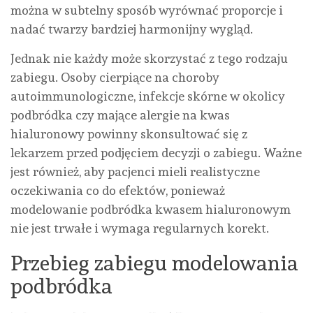
można w subtelny sposób wyrównać proporcje i
nadać twarzy bardziej harmonijny wygląd.
Jednak nie każdy może skorzystać z tego rodzaju
zabiegu. Osoby cierpiące na choroby
autoimmunologiczne, infekcje skórne w okolicy
podbródka czy mające alergie na kwas
hialuronowy powinny skonsultować się z
lekarzem przed podjęciem decyzji o zabiegu. Ważne
jest również, aby pacjenci mieli realistyczne
oczekiwania co do efektów, ponieważ
modelowanie podbródka kwasem hialuronowym
nie jest trwałe i wymaga regularnych korekt.
Przebieg zabiegu modelowania
podbródka