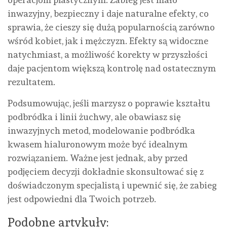
inwazyjny, bezpieczny i daje naturalne efekty, co
sprawia, że cieszy się dużą popularnością zarówno
wśród kobiet, jak i mężczyzn. Efekty są widoczne
natychmiast, a możliwość korekty w przyszłości
daje pacjentom większą kontrolę nad ostatecznym
rezultatem.
Podsumowując, jeśli marzysz o poprawie kształtu
podbródka i linii żuchwy, ale obawiasz się
inwazyjnych metod, modelowanie podbródka
kwasem hialuronowym może być idealnym
rozwiązaniem. Ważne jest jednak, aby przed
podjęciem decyzji dokładnie skonsultować się z
doświadczonym specjalistą i upewnić się, że zabieg
jest odpowiedni dla Twoich potrzeb.
Podobne artykuły: