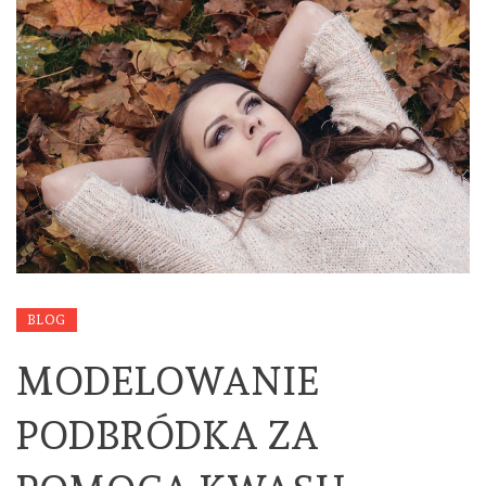
BLOG
MODELOWANIE
PODBRÓDKA ZA