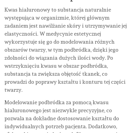
Kwas hialuronowy to substancja naturalnie
występująca w organizmie, której głównym
zadaniem jest nawilżanie skóry i utrzymywanie jej
elastyczności. W medycynie estetycznej
wykorzystuje się go do modelowania różnych
obszarów twarzy, w tym podbródka, dzięki jego
zdolności do wiązania dużych ilości wody. Po
wstrzyknięciu kwasu w obszar podbródka,
substancja ta zwiększa objętość tkanek, co
prowadzi do poprawy kształtu i konturu tej części
twarzy.
Modelowanie podbródka za pomocą kwasu
hialuronowego jest niezwykle precyzyjne, co
pozwala na dokładne dostosowanie kształtu do
indywidualnych potrzeb pacjenta. Dodatkowo,