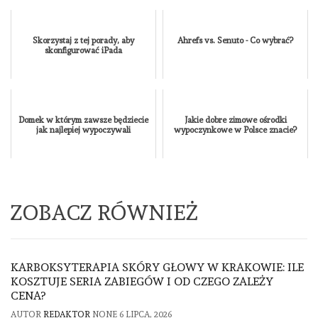
Skorzystaj z tej porady, aby
Ahrefs vs. Senuto - Co wybrać?
skonfigurować iPada
Domek w którym zawsze będziecie
Jakie dobre zimowe ośrodki
jak najlepiej wypoczywali
wypoczynkowe w Polsce znacie?
ZOBACZ RÓWNIEŻ
KARBOKSYTERAPIA SKÓRY GŁOWY W KRAKOWIE: ILE
KOSZTUJE SERIA ZABIEGÓW I OD CZEGO ZALEŻY
CENA?
AUTOR
REDAKTOR
NONE
6 LIPCA, 2026