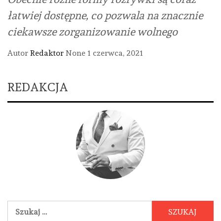
łatwiej dostępne, co pozwala na znacznie
ciekawsze zorganizowanie wolnego
Autor
Redaktor
None
1 czerwca, 2021
REDAKCJA
Szukaj: