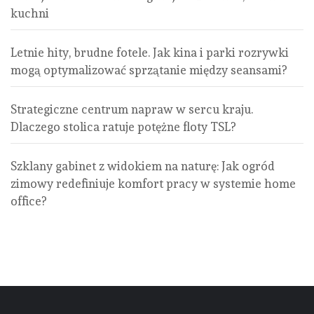
kuchni
Letnie hity, brudne fotele. Jak kina i parki rozrywki
mogą optymalizować sprzątanie między seansami?
Strategiczne centrum napraw w sercu kraju.
Dlaczego stolica ratuje potężne floty TSL?
Szklany gabinet z widokiem na naturę: Jak ogród
zimowy redefiniuje komfort pracy w systemie home
office?