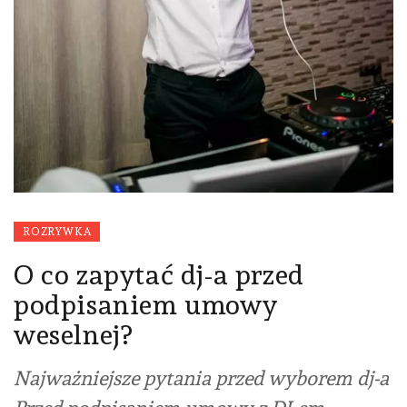
ROZRYWKA
O co zapytać dj-a przed
podpisaniem umowy
weselnej?
Najważniejsze pytania przed wyborem dj-a