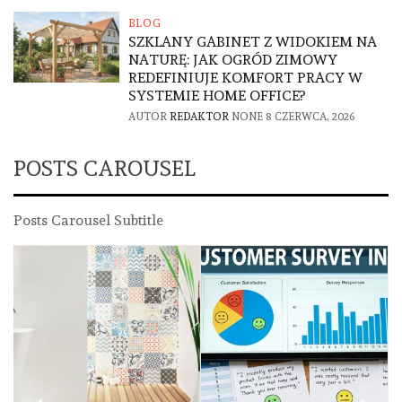
BLOG
SZKLANY GABINET Z WIDOKIEM NA
NATURĘ: JAK OGRÓD ZIMOWY
REDEFINIUJE KOMFORT PRACY W
SYSTEMIE HOME OFFICE?
AUTOR
REDAKTOR
NONE
8 CZERWCA, 2026
POSTS CAROUSEL
Posts Carousel Subtitle