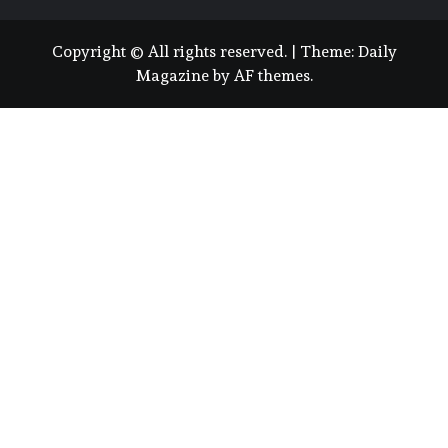
Copyright © All rights reserved.
|
Theme:
Daily
Magazine
by
AF themes
.