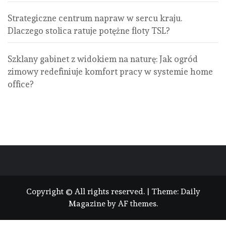
Strategiczne centrum napraw w sercu kraju.
Dlaczego stolica ratuje potężne floty TSL?
Szklany gabinet z widokiem na naturę: Jak ogród
zimowy redefiniuje komfort pracy w systemie home
office?
Copyright © All rights reserved.
|
Theme:
Daily
Magazine
by
AF themes
.