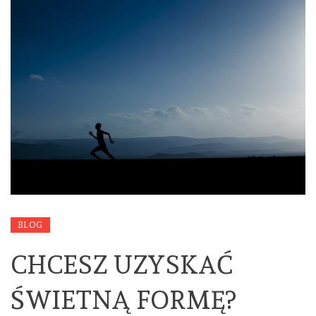
BLOG
CHCESZ UZYSKAĆ
ŚWIETNĄ FORMĘ?