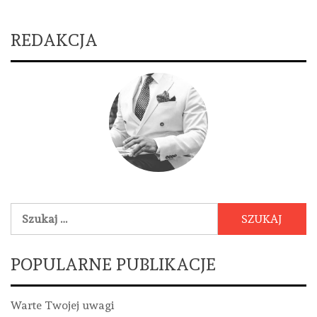
REDAKCJA
Szukaj:
POPULARNE PUBLIKACJE
Warte Twojej uwagi