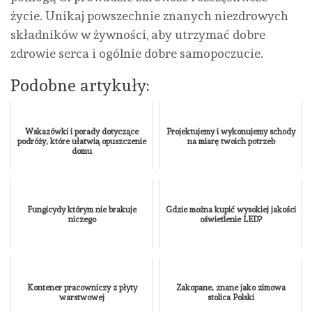
życie. Unikaj powszechnie znanych niezdrowych
składników w żywności, aby utrzymać dobre
zdrowie serca i ogólnie dobre samopoczucie.
Podobne artykuły:
Wskazówki i porady dotyczące
Projektujemy i wykonujemy schody
podróży, które ułatwią opuszczenie
na miarę twoich potrzeb
domu
Fungicydy którym nie brakuje
Gdzie można kupić wysokiej jakości
niczego
oświetlenie LED?
Kontener pracowniczy z płyty
Zakopane, znane jako zimowa
warstwowej
stolica Polski