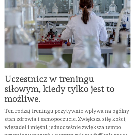
Uczestnicz w treningu
siłowym, kiedy tylko jest to
możliwe.
Ten rodzaj treningu pozytywnie wpływa na ogólny
stan zdrowia i samopoczucie. Zwiększa siłę kości,
więzadeł i mięśni, jednocześnie zwiększa tempo