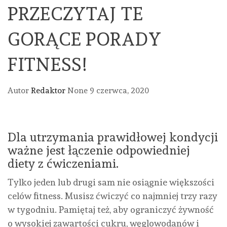
PRZECZYTAJ TE
GORĄCE PORADY
FITNESS!
Autor
Redaktor
None
9 czerwca, 2020
Dla utrzymania prawidłowej kondycji
ważne jest łączenie odpowiedniej
diety z ćwiczeniami.
Tylko jeden lub drugi sam nie osiągnie większości
celów fitness. Musisz ćwiczyć co najmniej trzy razy
w tygodniu. Pamiętaj też, aby ograniczyć żywność
o wysokiej zawartości cukru, węglowodanów i