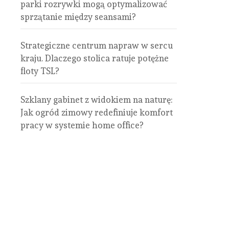
parki rozrywki mogą optymalizować
sprzątanie między seansami?
Strategiczne centrum napraw w sercu
kraju. Dlaczego stolica ratuje potężne
floty TSL?
Szklany gabinet z widokiem na naturę:
Jak ogród zimowy redefiniuje komfort
pracy w systemie home office?