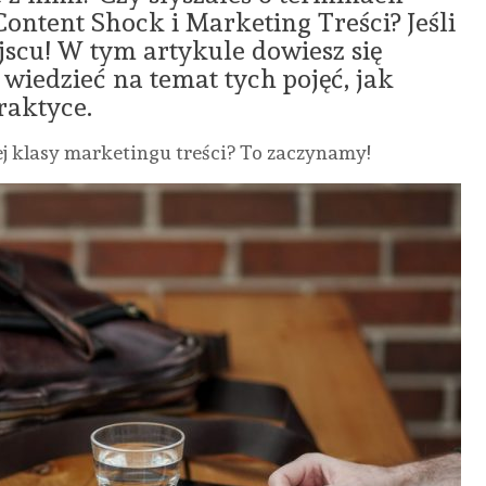
ontent Shock i Marketing Treści? Jeśli
jscu! W tym artykule dowiesz się
 wiedzieć na temat tych pojęć, jak
raktyce.
 klasy marketingu treści? To zaczynamy!