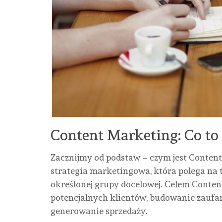
Content Marketing: Co to
Zacznijmy od podstaw – czym jest Conten
strategia marketingowa, która polega na 
określonej grupy docelowej. Celem Conten
potencjalnych klientów, budowanie zaufan
generowanie sprzedaży.