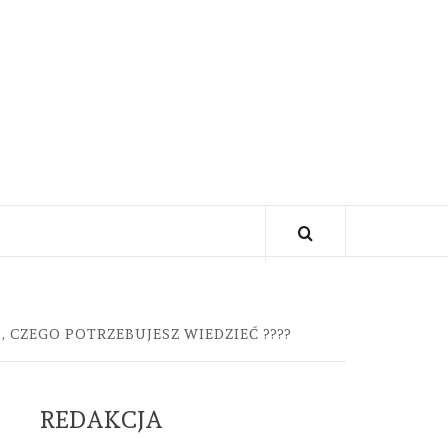
 CZEGO POTRZEBUJESZ WIEDZIEĆ ????
REDAKCJA