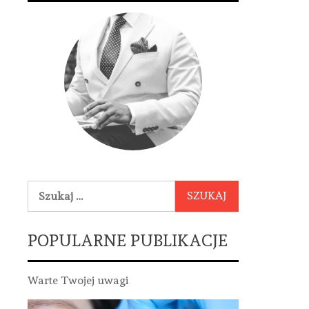
Szukaj:
POPULARNE PUBLIKACJE
Warte Twojej uwagi