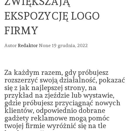
ZWIĘKSZAJĄ
EKSPOZYCJĘ LOGO
FIRMY
Autor
Redaktor
None
19 grudnia, 2022
Za każdym razem, gdy próbujesz
rozszerzyć swoją działalność, pokazać
się z jak najlepszej strony, na
przykład na zjeździe lub wystawie,
gdzie próbujesz przyciągnąć nowych
klientów, odpowiednio dobrane
gadżety reklamowe mogą pomóc
twojej firmie wyróżnić się na tle