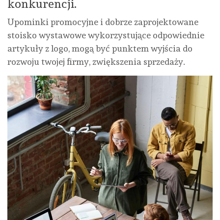
konkurencji.
Upominki promocyjne i dobrze zaprojektowane
stoisko wystawowe wykorzystujące odpowiednie
artykuły z logo, mogą być punktem wyjścia do
rozwoju twojej firmy, zwiększenia sprzedaży.