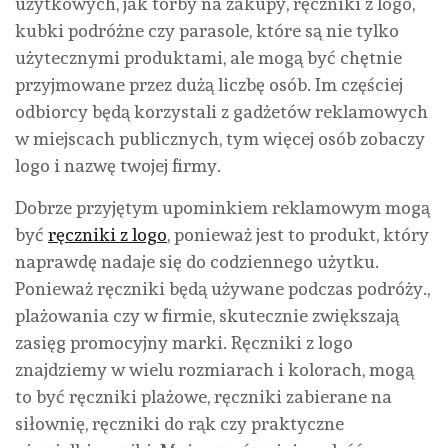
użytkowych, jak torby na zakupy, ręczniki z logo,
kubki podróżne czy parasole, które są nie tylko
użytecznymi produktami, ale mogą być chętnie
przyjmowane przez dużą liczbę osób. Im częściej
odbiorcy będą korzystali z gadżetów reklamowych
w miejscach publicznych, tym więcej osób zobaczy
logo i nazwę twojej firmy.
Dobrze przyjętym upominkiem reklamowym mogą
być
ręczniki z logo
, ponieważ jest to produkt, który
naprawdę nadaje się do codziennego użytku.
Ponieważ ręczniki będą używane podczas podróży.,
plażowania czy w firmie, skutecznie zwiększają
zasięg promocyjny marki. Ręczniki z logo
znajdziemy w wielu rozmiarach i kolorach, mogą
to być ręczniki plażowe, ręczniki zabierane na
siłownię, ręczniki do rąk czy praktyczne