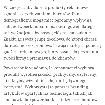
Ważne jest, aby dobrać produkty reklamowe
zgodnie z oczekiwaniami klientów. Dane
demograficzne mogą mieć ogromny wpływ na
sukces twojej kampanii marketingowej, dlatego
tak ważne jest, aby poświęcić czas na badanie.
Znajdując swoją grupę docelową, do której chcesz
dotrzeć, możesz promować swoją markę za pomocą
gadżetu reklamowego, który pasuje do przesłania
twojej firmy i przemawia do klientów.
Powszechnie wiadomo, że konsumenci wybiorą
produkt wysokiej jakości, praktyczny, użyteczny,
atrakcyjny wizualnie i chętnie będą z niego
korzystać. Wykorzystaj to poprzez branding
artykułów opartych na technologii, takich jak
słuchawki lub power banki, a także przedmiotów