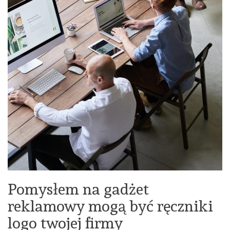
Pomysłem na gadżet
reklamowy mogą być ręczniki
logo twojej firmy