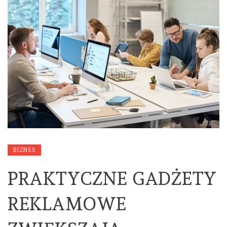
BIZNES
PRAKTYCZNE GADŻETY
REKLAMOWE