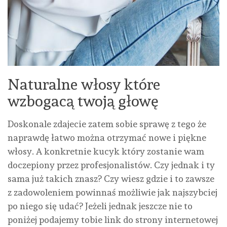
Naturalne włosy które
wzbogacą twoją głowę
Doskonale zdajecie zatem sobie sprawę z tego że
naprawdę łatwo można otrzymać nowe i piękne
włosy. A konkretnie kucyk który zostanie wam
doczepiony przez profesjonalistów. Czy jednak i ty
sama już takich znasz? Czy wiesz gdzie i to zawsze
z zadowoleniem powinnaś możliwie jak najszybciej
po niego się udać? Jeżeli jednak jeszcze nie to
poniżej podajemy tobie link do strony internetowej