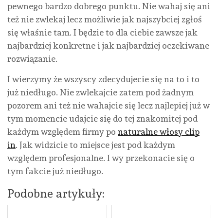
pewnego bardzo dobrego punktu. Nie wahaj się ani
też nie zwlekaj lecz możliwie jak najszybciej zgłoś
się właśnie tam. I będzie to dla ciebie zawsze jak
najbardziej konkretne i jak najbardziej oczekiwane
rozwiązanie.
I wierzymy że wszyscy zdecydujecie się na to i to
już niedługo. Nie zwlekajcie zatem pod żadnym
pozorem ani też nie wahajcie się lecz najlepiej już w
tym momencie udajcie się do tej znakomitej pod
każdym względem firmy po
naturalne włosy clip
in
. Jak widzicie to miejsce jest pod każdym
względem profesjonalne. I wy przekonacie się o
tym fakcie już niedługo.
Podobne artykuły: