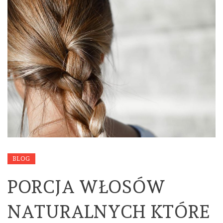
BLOG
PORCJA WŁOSÓW
NATURALNYCH KTÓRE