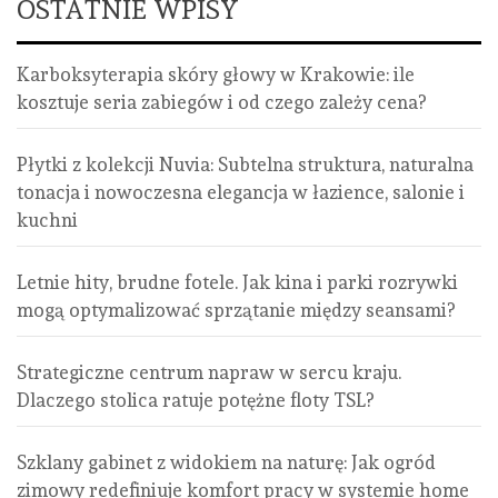
OSTATNIE WPISY
Karboksyterapia skóry głowy w Krakowie: ile
kosztuje seria zabiegów i od czego zależy cena?
Płytki z kolekcji Nuvia: Subtelna struktura, naturalna
tonacja i nowoczesna elegancja w łazience, salonie i
kuchni
Letnie hity, brudne fotele. Jak kina i parki rozrywki
mogą optymalizować sprzątanie między seansami?
Strategiczne centrum napraw w sercu kraju.
Dlaczego stolica ratuje potężne floty TSL?
Szklany gabinet z widokiem na naturę: Jak ogród
zimowy redefiniuje komfort pracy w systemie home