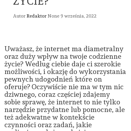
ŻYCIE?
Autor
Redaktor
None
9 września, 2022
Uważasz, że internet ma diametralny
oraz duży wpływ na twoje codzienne
życie? Według ciebie daje ci szerokie
możliwości, i okazję do wykorzystania
pewnych udogodnień które on
oferuje? Oczywiście nie ma w tym nic
dziwnego, coraz częściej zdajemy
sobie sprawę, że internet to nie tylko
narzędzie przydatne lub pomocne, ale
też adekwatne w kontekście
czynności oraz zadań, jakie