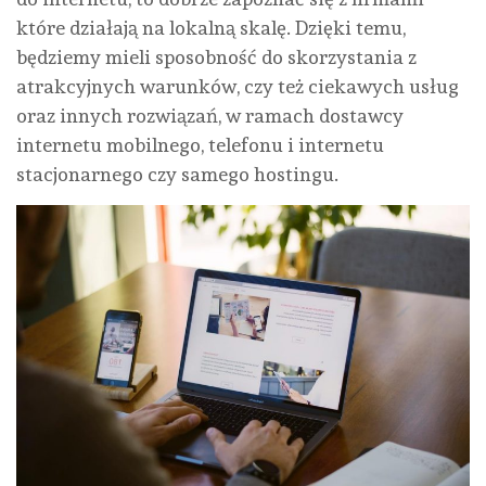
które działają na lokalną skalę. Dzięki temu,
będziemy mieli sposobność do skorzystania z
atrakcyjnych warunków, czy też ciekawych usług
oraz innych rozwiązań, w ramach dostawcy
internetu mobilnego, telefonu i internetu
stacjonarnego czy samego hostingu.