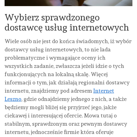
Wybierz sprawdzonego
dostawcę usług internetowych
Wiele osób nie jest do końca świadomych, iż wybór
dostawcy usług internetowych, to nie lada
problematyczne i wymagające oceny ich
wszystkich zadanie, zwłaszcza jeżeli idzie o tych
funkcjonujących na lokalną skalę. Więcej
informacji o tym, jak działają regionalni dostawcy
internetu, znajdziemy pod adresem
Internet
Leszno
, gdzie odnajdziemy jednego z nich, a także
będziemy mogli bliżej się przyjrzeć jego, jakże
ciekawej i interesującej ofercie. Mowa tutaj o
stabilnym, sprawdzonym oraz pewnym dostawcy
internetu, jednocześnie firmie która oferuje