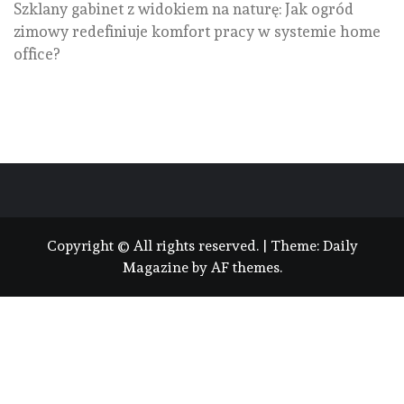
Szklany gabinet z widokiem na naturę: Jak ogród
zimowy redefiniuje komfort pracy w systemie home
office?
Copyright © All rights reserved.
|
Theme:
Daily
Magazine
by
AF themes
.