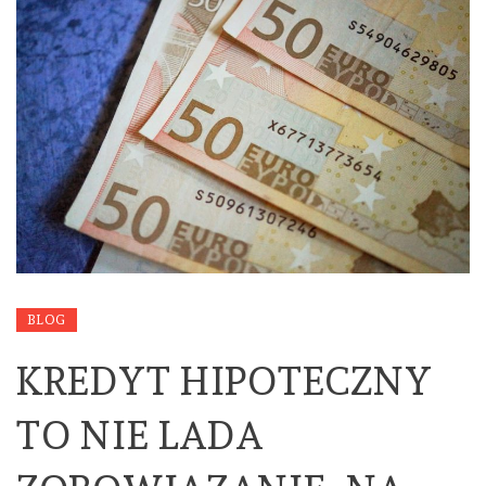
BLOG
KREDYT HIPOTECZNY
TO NIE LADA