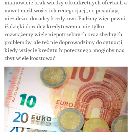
mianowicie brak wiedzy o konkretnych ofertach a
nawet możliwości ich renegocjacji, co posiadają
niezależni doradcy kredytowi. Bądźmy więc pewni,
iż dzięki doradcy kredytowemu, nie tylko
rozwiążemy wiele niepotrzebnych oraz zbędnych
problemów, ale też nie doprowadzimy do sytuacji,
kiedy wzięcie kredytu hipotecznego, mogłoby nas
zbyt wiele kosztować.