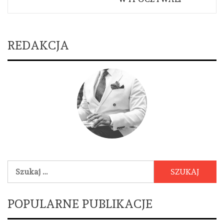
REDAKCJA
Szukaj:
POPULARNE PUBLIKACJE