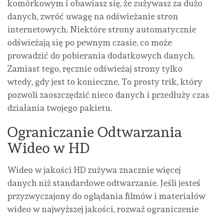
komórkowym i obawiasz się, że zużywasz za dużo
danych, zwróć uwagę na odświeżanie stron
internetowych. Niektóre strony automatycznie
odświeżają się po pewnym czasie, co może
prowadzić do pobierania dodatkowych danych.
Zamiast tego, ręcznie odświeżaj strony tylko
wtedy, gdy jest to konieczne. To prosty trik, który
pozwoli zaoszczędzić nieco danych i przedłuży czas
działania twojego pakietu.
Ograniczanie Odtwarzania
Wideo w HD
Wideo w jakości HD zużywa znacznie więcej
danych niż standardowe odtwarzanie. Jeśli jesteś
przyzwyczajony do oglądania filmów i materiałów
wideo w najwyższej jakości, rozważ ograniczenie