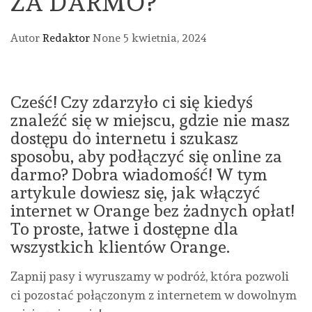
ZA DARMO?
Autor
Redaktor
None
5 kwietnia, 2024
Cześć! Czy zdarzyło ci się kiedyś
znaleźć się w miejscu, gdzie nie masz
dostępu do internetu i szukasz
sposobu, aby podłączyć się online za
darmo? Dobra wiadomość! W tym
artykule dowiesz się, jak włączyć
internet w Orange bez żadnych opłat!
To proste, łatwe i dostępne dla
wszystkich klientów Orange.
Zapnij pasy i wyruszamy w podróż, która pozwoli
ci pozostać połączonym z internetem w dowolnym