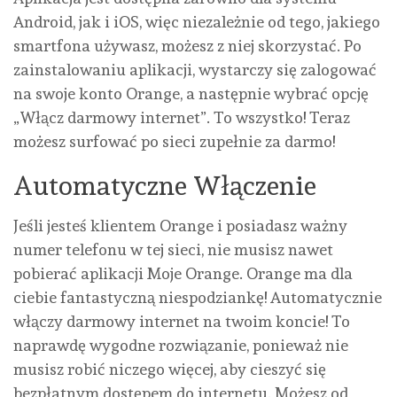
Android, jak i iOS, więc niezależnie od tego, jakiego
smartfona używasz, możesz z niej skorzystać. Po
zainstalowaniu aplikacji, wystarczy się zalogować
na swoje konto Orange, a następnie wybrać opcję
„Włącz darmowy internet”. To wszystko! Teraz
możesz surfować po sieci zupełnie za darmo!
Automatyczne Włączenie
Jeśli jesteś klientem Orange i posiadasz ważny
numer telefonu w tej sieci, nie musisz nawet
pobierać aplikacji Moje Orange. Orange ma dla
ciebie fantastyczną niespodziankę! Automatycznie
włączy darmowy internet na twoim koncie! To
naprawdę wygodne rozwiązanie, ponieważ nie
musisz robić niczego więcej, aby cieszyć się
bezpłatnym dostępem do internetu. Możesz od