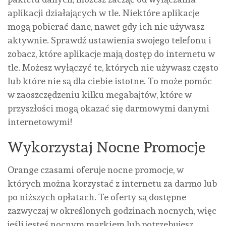
aplikacji działających w tle. Niektóre aplikacje
mogą pobierać dane, nawet gdy ich nie używasz
aktywnie. Sprawdź ustawienia swojego telefonu i
zobacz, które aplikacje mają dostęp do internetu w
tle. Możesz wyłączyć te, których nie używasz często
lub które nie są dla ciebie istotne. To może pomóc
w zaoszczędzeniu kilku megabajtów, które w
przyszłości mogą okazać się darmowymi danymi
internetowymi!
Wykorzystaj Nocne Promocje
Orange czasami oferuje nocne promocje, w
których można korzystać z internetu za darmo lub
po niższych opłatach. Te oferty są dostępne
zazwyczaj w określonych godzinach nocnych, więc
jeśli jesteś nocnym markiem lub potrzebujesz