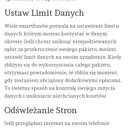
Ustaw Limit Danych
Wiele smartfonów pozwala na ustawienie limitu
danych, którym możesz korzystać w danym
okresie. Jeśli chcesz uniknąć niespodziewanych
opłat za przekroczenie swojego pakietu, możesz
ustawić limit danych na swoim urządzeniu. Kiedy
zbliżysz się do wykorzystania całego pakietu,
otrzymasz powiadomienie, że zbliża się moment,
gdy zostaniesz obciążony dodatkowymi opłatami.
To świetny sposób na kontrolę swojego zużycia
danych i uniknięcie niechcianych kosztów.
Odświeżanie Stron
Jeśli przeglądasz internet na swoim telefonie