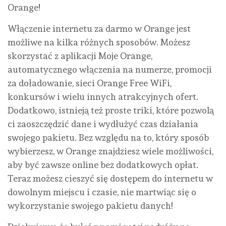
Orange!
Włączenie internetu za darmo w Orange jest
możliwe na kilka różnych sposobów. Możesz
skorzystać z aplikacji Moje Orange,
automatycznego włączenia na numerze, promocji
za doładowanie, sieci Orange Free WiFi,
konkursów i wielu innych atrakcyjnych ofert.
Dodatkowo, istnieją też proste triki, które pozwolą
ci zaoszczędzić dane i wydłużyć czas działania
swojego pakietu. Bez względu na to, który sposób
wybierzesz, w Orange znajdziesz wiele możliwości,
aby być zawsze online bez dodatkowych opłat.
Teraz możesz cieszyć się dostępem do internetu w
dowolnym miejscu i czasie, nie martwiąc się o
wykorzystanie swojego pakietu danych!