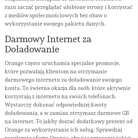
razu zacząć przeglądać ulubione strony i korzystać
z mediów społecznościowych bez obaw o
wykorzystanie swojego pakietu danych.
Darmowy Internet za
Doładowanie
Orange często uruchamia specjalne promocje,
które pozwalają klientom na otrzymanie
darmowego internetu za doładowanie swojego
konta. To świetna okazja dla osób, które aktywnie
korzystają z internetu na swoich telefonach.
Wystarczy dokonać odpowiedniej kwoty
doładowania, a w zamian otrzymasz darmowe GB
na internet. To jakby dostać dodatkowy prezent od
Orange za wykorzystanie ich usług. Sprawdzaj
regularnie oferty Orange, aby nie przegapić takiej