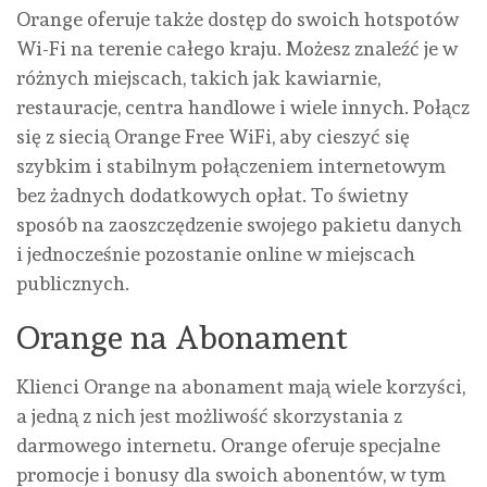
Orange oferuje także dostęp do swoich hotspotów
Wi-Fi na terenie całego kraju. Możesz znaleźć je w
różnych miejscach, takich jak kawiarnie,
restauracje, centra handlowe i wiele innych. Połącz
się z siecią Orange Free WiFi, aby cieszyć się
szybkim i stabilnym połączeniem internetowym
bez żadnych dodatkowych opłat. To świetny
sposób na zaoszczędzenie swojego pakietu danych
i jednocześnie pozostanie online w miejscach
publicznych.
Orange na Abonament
Klienci Orange na abonament mają wiele korzyści,
a jedną z nich jest możliwość skorzystania z
darmowego internetu. Orange oferuje specjalne
promocje i bonusy dla swoich abonentów, w tym