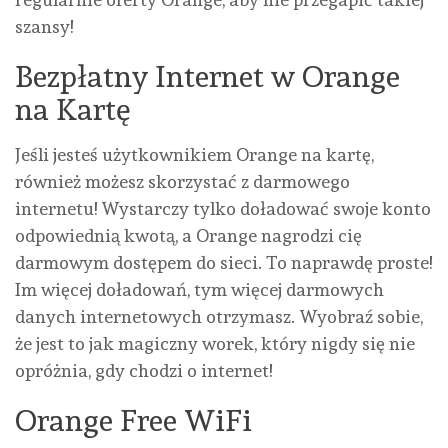
szansy!
Bezpłatny Internet w Orange
na Kartę
Jeśli jesteś użytkownikiem Orange na kartę,
również możesz skorzystać z darmowego
internetu! Wystarczy tylko doładować swoje konto
odpowiednią kwotą, a Orange nagrodzi cię
darmowym dostępem do sieci. To naprawdę proste!
Im więcej doładowań, tym więcej darmowych
danych internetowych otrzymasz. Wyobraź sobie,
że jest to jak magiczny worek, który nigdy się nie
opróżnia, gdy chodzi o internet!
Orange Free WiFi