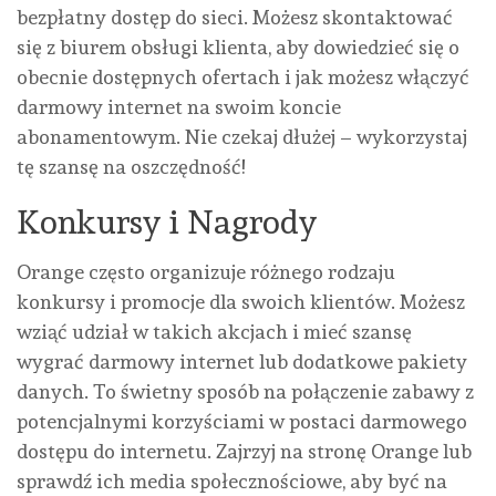
bezpłatny dostęp do sieci. Możesz skontaktować
się z biurem obsługi klienta, aby dowiedzieć się o
obecnie dostępnych ofertach i jak możesz włączyć
darmowy internet na swoim koncie
abonamentowym. Nie czekaj dłużej – wykorzystaj
tę szansę na oszczędność!
Konkursy i Nagrody
Orange często organizuje różnego rodzaju
konkursy i promocje dla swoich klientów. Możesz
wziąć udział w takich akcjach i mieć szansę
wygrać darmowy internet lub dodatkowe pakiety
danych. To świetny sposób na połączenie zabawy z
potencjalnymi korzyściami w postaci darmowego
dostępu do internetu. Zajrzyj na stronę Orange lub
sprawdź ich media społecznościowe, aby być na