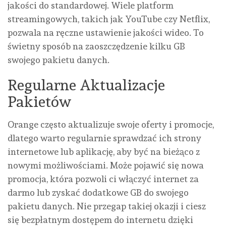
jakości do standardowej. Wiele platform
streamingowych, takich jak YouTube czy Netflix,
pozwala na ręczne ustawienie jakości wideo. To
świetny sposób na zaoszczędzenie kilku GB
swojego pakietu danych.
Regularne Aktualizacje
Pakietów
Orange często aktualizuje swoje oferty i promocje,
dlatego warto regularnie sprawdzać ich strony
internetowe lub aplikację, aby być na bieżąco z
nowymi możliwościami. Może pojawić się nowa
promocja, która pozwoli ci włączyć internet za
darmo lub zyskać dodatkowe GB do swojego
pakietu danych. Nie przegap takiej okazji i ciesz
się bezpłatnym dostępem do internetu dzięki