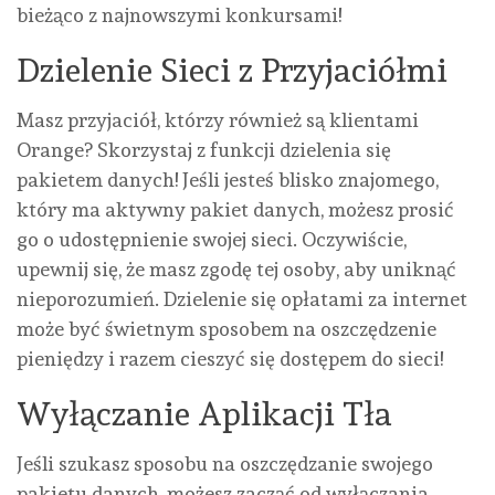
bieżąco z najnowszymi konkursami!
Dzielenie Sieci z Przyjaciółmi
Masz przyjaciół, którzy również są klientami
Orange? Skorzystaj z funkcji dzielenia się
pakietem danych! Jeśli jesteś blisko znajomego,
który ma aktywny pakiet danych, możesz prosić
go o udostępnienie swojej sieci. Oczywiście,
upewnij się, że masz zgodę tej osoby, aby uniknąć
nieporozumień. Dzielenie się opłatami za internet
może być świetnym sposobem na oszczędzenie
pieniędzy i razem cieszyć się dostępem do sieci!
Wyłączanie Aplikacji Tła
Jeśli szukasz sposobu na oszczędzanie swojego
pakietu danych, możesz zacząć od wyłączania