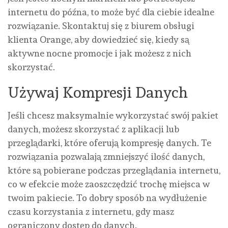
internetu do późna, to może być dla ciebie idealne
rozwiązanie. Skontaktuj się z biurem obsługi
klienta Orange, aby dowiedzieć się, kiedy są
aktywne nocne promocje i jak możesz z nich
skorzystać.
Używaj Kompresji Danych
Jeśli chcesz maksymalnie wykorzystać swój pakiet
danych, możesz skorzystać z aplikacji lub
przeglądarki, które oferują kompresję danych. Te
rozwiązania pozwalają zmniejszyć ilość danych,
które są pobierane podczas przeglądania internetu,
co w efekcie może zaoszczędzić trochę miejsca w
twoim pakiecie. To dobry sposób na wydłużenie
czasu korzystania z internetu, gdy masz
ograniczony dostęp do danych.