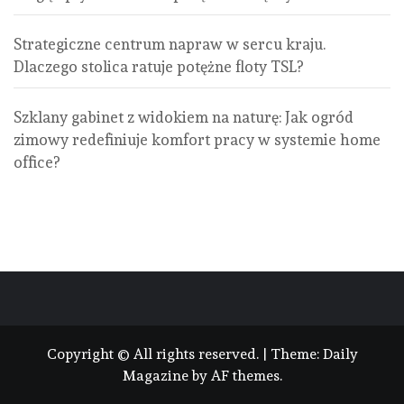
Strategiczne centrum napraw w sercu kraju.
Dlaczego stolica ratuje potężne floty TSL?
Szklany gabinet z widokiem na naturę: Jak ogród
zimowy redefiniuje komfort pracy w systemie home
office?
Copyright © All rights reserved.
|
Theme:
Daily
Magazine
by
AF themes
.