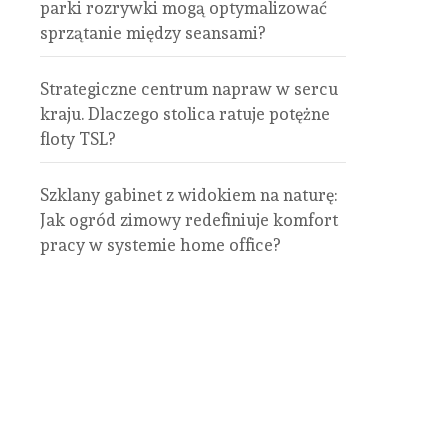
parki rozrywki mogą optymalizować
sprzątanie między seansami?
Strategiczne centrum napraw w sercu
kraju. Dlaczego stolica ratuje potężne
floty TSL?
Szklany gabinet z widokiem na naturę:
Jak ogród zimowy redefiniuje komfort
pracy w systemie home office?