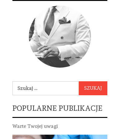
Szukaj:
POPULARNE PUBLIKACJE
Warte Twojej uwagi