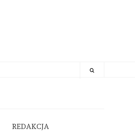
REDAKCJA