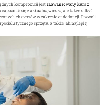
dnych kompetencji jest
zaawansowany kurs z
o zapoznać się z aktualną wiedzą, ale także odbyć
zonych ekspertów w zakresie endodoncji. Pozwoli
pecjalistycznego sprzętu, a także jak najlepiej