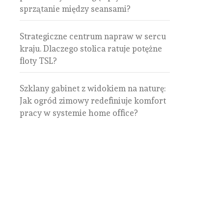
sprzątanie między seansami?
Strategiczne centrum napraw w sercu
kraju. Dlaczego stolica ratuje potężne
floty TSL?
Szklany gabinet z widokiem na naturę:
Jak ogród zimowy redefiniuje komfort
pracy w systemie home office?