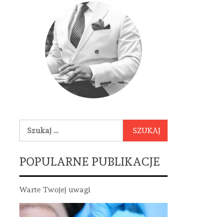
Szukaj:
POPULARNE PUBLIKACJE
Warte Twojej uwagi