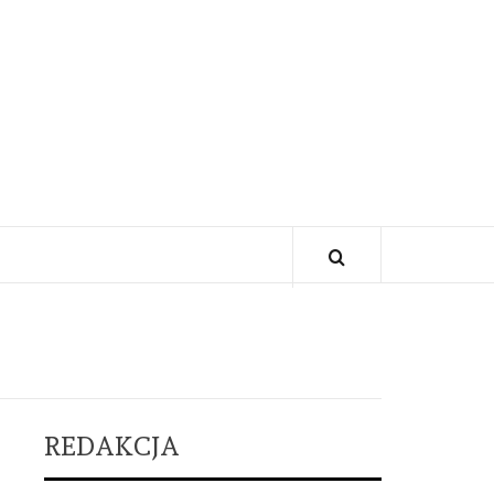
REDAKCJA