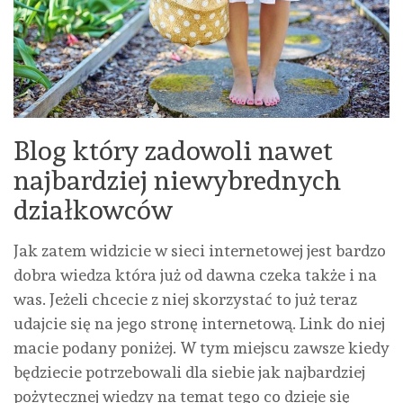
Blog który zadowoli nawet
najbardziej niewybrednych
działkowców
Jak zatem widzicie w sieci internetowej jest bardzo
dobra wiedza która już od dawna czeka także i na
was. Jeżeli chcecie z niej skorzystać to już teraz
udajcie się na jego stronę internetową. Link do niej
macie podany poniżej. W tym miejscu zawsze kiedy
będziecie potrzebowali dla siebie jak najbardziej
pożytecznej wiedzy na temat tego co dzieje się