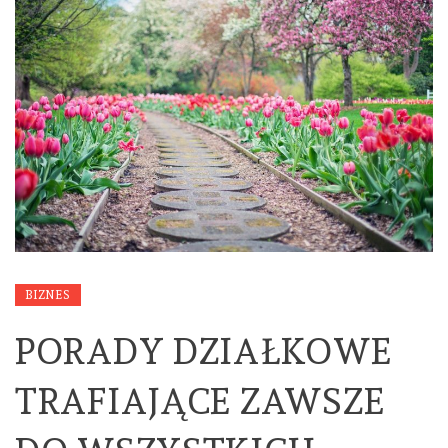
BIZNES
PORADY DZIAŁKOWE
TRAFIAJĄCE ZAWSZE