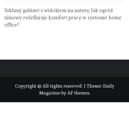
Szklany gabinet z widokiem na naturę: Jak ogród
zimowy redefiniuje komfort pracy w systemie home
office?
Copyright © All rights reserved.
|
Theme:
Daily
Magazine
by
AF themes
.