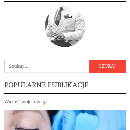
Szukaj:
POPULARNE PUBLIKACJE
Warte Twojej uwagi