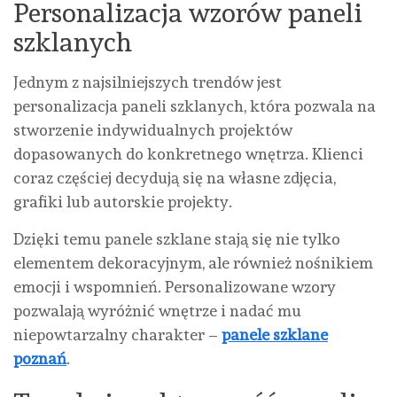
Personalizacja wzorów paneli
szklanych
Jednym z najsilniejszych trendów jest
personalizacja paneli szklanych, która pozwala na
stworzenie indywidualnych projektów
dopasowanych do konkretnego wnętrza. Klienci
coraz częściej decydują się na własne zdjęcia,
grafiki lub autorskie projekty.
Dzięki temu panele szklane stają się nie tylko
elementem dekoracyjnym, ale również nośnikiem
emocji i wspomnień. Personalizowane wzory
pozwalają wyróżnić wnętrze i nadać mu
niepowtarzalny charakter –
panele szklane
poznań
.