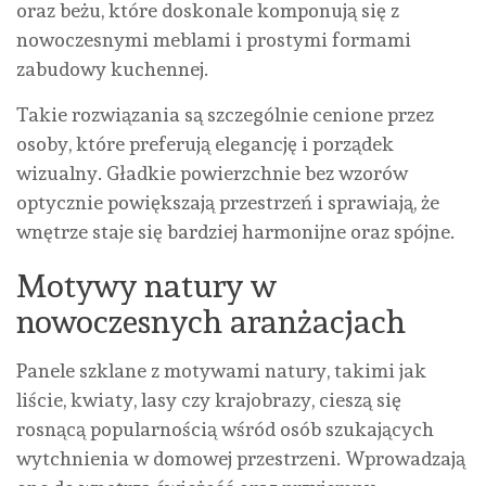
oraz beżu, które doskonale komponują się z
nowoczesnymi meblami i prostymi formami
zabudowy kuchennej.
Takie rozwiązania są szczególnie cenione przez
osoby, które preferują elegancję i porządek
wizualny. Gładkie powierzchnie bez wzorów
optycznie powiększają przestrzeń i sprawiają, że
wnętrze staje się bardziej harmonijne oraz spójne.
Motywy natury w
nowoczesnych aranżacjach
Panele szklane z motywami natury, takimi jak
liście, kwiaty, lasy czy krajobrazy, cieszą się
rosnącą popularnością wśród osób szukających
wytchnienia w domowej przestrzeni. Wprowadzają