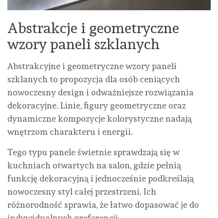
Abstrakcje i geometryczne
wzory paneli szklanych
Abstrakcyjne i geometryczne wzory paneli
szklanych to propozycja dla osób ceniących
nowoczesny design i odważniejsze rozwiązania
dekoracyjne. Linie, figury geometryczne oraz
dynamiczne kompozycje kolorystyczne nadają
wnętrzom charakteru i energii.
Tego typu panele świetnie sprawdzają się w
kuchniach otwartych na salon, gdzie pełnią
funkcję dekoracyjną i jednocześnie podkreślają
nowoczesny styl całej przestrzeni. Ich
różnorodność sprawia, że łatwo dopasować je do
indywidualnych preferencji.