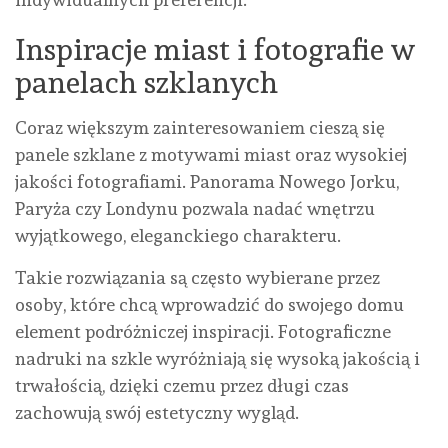
Inspiracje miast i fotografie w
panelach szklanych
Coraz większym zainteresowaniem cieszą się
panele szklane z motywami miast oraz wysokiej
jakości fotografiami. Panorama Nowego Jorku,
Paryża czy Londynu pozwala nadać wnętrzu
wyjątkowego, eleganckiego charakteru.
Takie rozwiązania są często wybierane przez
osoby, które chcą wprowadzić do swojego domu
element podróżniczej inspiracji. Fotograficzne
nadruki na szkle wyróżniają się wysoką jakością i
trwałością, dzięki czemu przez długi czas
zachowują swój estetyczny wygląd.