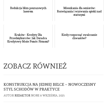
Redukcja blizn pourazowych
Mieszkania dla seniorów:
laserem
Rozwiązania i wyzwania opieki nad
starszymi
Kraków - Kredyty Dla
Kiedy rozpocząć zwalczanie
Przedsiębiorców: Jak Doradca
chwastów?
Kredytowy Może Pomóc Firmom?
ZOBACZ RÓWNIEŻ
KONSTRUKCJA NA JEDNEJ BELCE – NOWOCZESNY
STYL SCHODÓW W PRAKTYCE
AUTOR
REDAKTOR
NONE
8 WRZEŚNIA, 2025