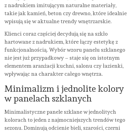
z nadrukiem imitującym naturalne materiały,
takie jak kamień, beton czy drewno, które idealnie
wpisują się w aktualne trendy wnętrzarskie.
Klienci coraz częściej decydują się na szkło
hartowane z nadrukiem, które łączy estetykę z
funkcjonalnością. Wybór wzoru panelu szklanego
nie jest już przypadkowy – staje się on istotnym
elementem aranżacji kuchni, salonu czy łazienki,
wpływając na charakter całego wnętrza.
Minimalizm i jednolite kolory
w panelach szklanych
Minimalistyczne panele szklane w jednolitych
kolorach to jeden z najmocniejszych trendów tego
sezonu. Dominują odcienie bieli, szarości, czerni