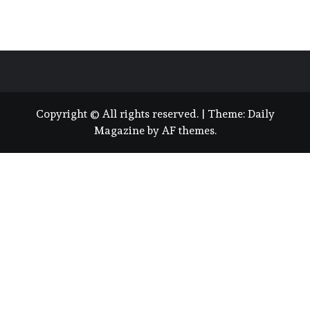
Copyright © All rights reserved.
|
Theme:
Daily
Magazine
by
AF themes
.