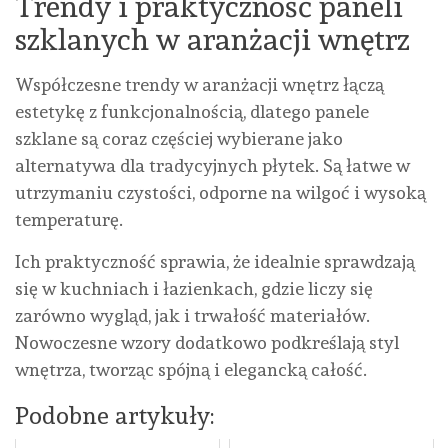
Trendy i praktyczność paneli
szklanych w aranżacji wnętrz
Współczesne trendy w aranżacji wnętrz łączą
estetykę z funkcjonalnością, dlatego panele
szklane są coraz częściej wybierane jako
alternatywa dla tradycyjnych płytek. Są łatwe w
utrzymaniu czystości, odporne na wilgoć i wysoką
temperaturę.
Ich praktyczność sprawia, że idealnie sprawdzają
się w kuchniach i łazienkach, gdzie liczy się
zarówno wygląd, jak i trwałość materiałów.
Nowoczesne wzory dodatkowo podkreślają styl
wnętrza, tworząc spójną i elegancką całość.
Podobne artykuły: