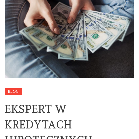
BLOG
EKSPERT W
KREDYTACH