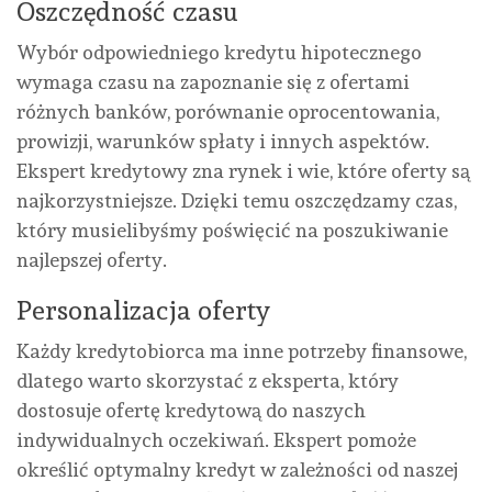
Oszczędność czasu
Wybór odpowiedniego kredytu hipotecznego
wymaga czasu na zapoznanie się z ofertami
różnych banków, porównanie oprocentowania,
prowizji, warunków spłaty i innych aspektów.
Ekspert kredytowy zna rynek i wie, które oferty są
najkorzystniejsze. Dzięki temu oszczędzamy czas,
który musielibyśmy poświęcić na poszukiwanie
najlepszej oferty.
Personalizacja oferty
Każdy kredytobiorca ma inne potrzeby finansowe,
dlatego warto skorzystać z eksperta, który
dostosuje ofertę kredytową do naszych
indywidualnych oczekiwań. Ekspert pomoże
określić optymalny kredyt w zależności od naszej