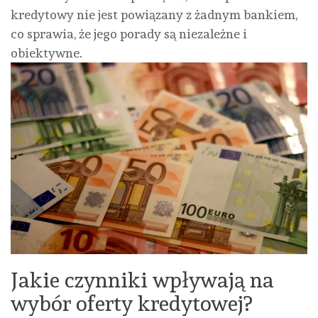
kredytowy nie jest powiązany z żadnym bankiem,
co sprawia, że jego porady są niezależne i
obiektywne.
Jakie czynniki wpływają na
wybór oferty kredytowej?