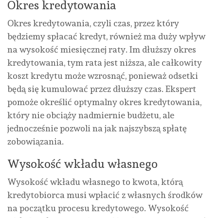
Okres kredytowania
Okres kredytowania, czyli czas, przez który
będziemy spłacać kredyt, również ma duży wpływ
na wysokość miesięcznej raty. Im dłuższy okres
kredytowania, tym rata jest niższa, ale całkowity
koszt kredytu może wzrosnąć, ponieważ odsetki
będą się kumulować przez dłuższy czas. Ekspert
pomoże określić optymalny okres kredytowania,
który nie obciąży nadmiernie budżetu, ale
jednocześnie pozwoli na jak najszybszą spłatę
zobowiązania.
Wysokość wkładu własnego
Wysokość wkładu własnego to kwota, którą
kredytobiorca musi wpłacić z własnych środków
na początku procesu kredytowego. Wysokość