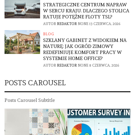
STRATEGICZNE CENTRUM NAPRAW
W SERCU KRAJU. DLACZEGO STOLICA
RATUJE POTĘŻNE FLOTY TSL?
AUTOR
REDAKTOR
NONE
13 CZERWCA, 2026
BLOG
SZKLANY GABINET Z WIDOKIEM NA
NATURĘ: JAK OGRÓD ZIMOWY
REDEFINIUJE KOMFORT PRACY W
SYSTEMIE HOME OFFICE?
AUTOR
REDAKTOR
NONE
8 CZERWCA, 2026
POSTS CAROUSEL
Posts Carousel Subtitle