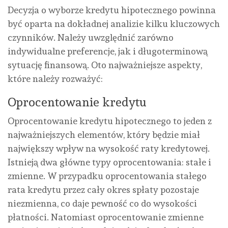
Decyzja o wyborze kredytu hipotecznego powinna
być oparta na dokładnej analizie kilku kluczowych
czynników. Należy uwzględnić zarówno
indywidualne preferencje, jak i długoterminową
sytuację finansową. Oto najważniejsze aspekty,
które należy rozważyć:
Oprocentowanie kredytu
Oprocentowanie kredytu hipotecznego to jeden z
najważniejszych elementów, który będzie miał
największy wpływ na wysokość raty kredytowej.
Istnieją dwa główne typy oprocentowania: stałe i
zmienne. W przypadku oprocentowania stałego
rata kredytu przez cały okres spłaty pozostaje
niezmienna, co daje pewność co do wysokości
płatności. Natomiast oprocentowanie zmienne