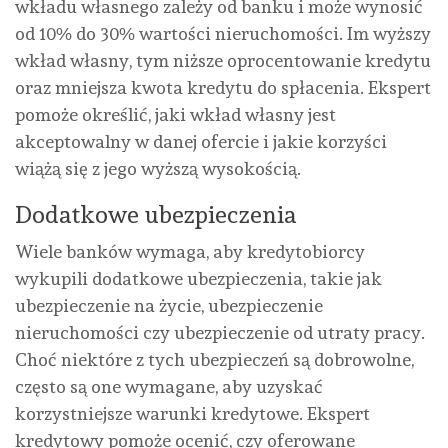
wkładu własnego zależy od banku i może wynosić
od 10% do 30% wartości nieruchomości. Im wyższy
wkład własny, tym niższe oprocentowanie kredytu
oraz mniejsza kwota kredytu do spłacenia. Ekspert
pomoże określić, jaki wkład własny jest
akceptowalny w danej ofercie i jakie korzyści
wiążą się z jego wyższą wysokością.
Dodatkowe ubezpieczenia
Wiele banków wymaga, aby kredytobiorcy
wykupili dodatkowe ubezpieczenia, takie jak
ubezpieczenie na życie, ubezpieczenie
nieruchomości czy ubezpieczenie od utraty pracy.
Choć niektóre z tych ubezpieczeń są dobrowolne,
często są one wymagane, aby uzyskać
korzystniejsze warunki kredytowe. Ekspert
kredytowy pomoże ocenić, czy oferowane