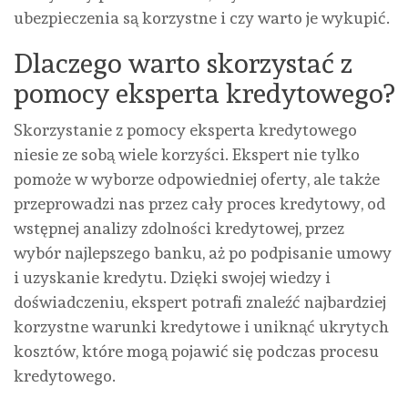
ubezpieczenia są korzystne i czy warto je wykupić.
Dlaczego warto skorzystać z
pomocy eksperta kredytowego?
Skorzystanie z pomocy eksperta kredytowego
niesie ze sobą wiele korzyści. Ekspert nie tylko
pomoże w wyborze odpowiedniej oferty, ale także
przeprowadzi nas przez cały proces kredytowy, od
wstępnej analizy zdolności kredytowej, przez
wybór najlepszego banku, aż po podpisanie umowy
i uzyskanie kredytu. Dzięki swojej wiedzy i
doświadczeniu, ekspert potrafi znaleźć najbardziej
korzystne warunki kredytowe i uniknąć ukrytych
kosztów, które mogą pojawić się podczas procesu
kredytowego.