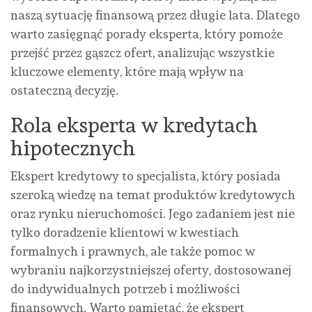
naszą sytuację finansową przez długie lata. Dlatego
warto zasięgnąć porady eksperta, który pomoże
przejść przez gąszcz ofert, analizując wszystkie
kluczowe elementy, które mają wpływ na
ostateczną decyzję.
Rola eksperta w kredytach
hipotecznych
Ekspert kredytowy to specjalista, który posiada
szeroką wiedzę na temat produktów kredytowych
oraz rynku nieruchomości. Jego zadaniem jest nie
tylko doradzenie klientowi w kwestiach
formalnych i prawnych, ale także pomoc w
wybraniu najkorzystniejszej oferty, dostosowanej
do indywidualnych potrzeb i możliwości
finansowych. Warto pamiętać, że ekspert