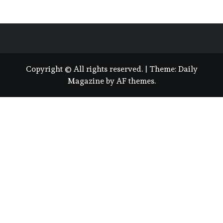
Copyright © All rights reserved.
|
Theme:
Daily
Magazine
by
AF themes
.