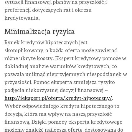
sytuacji finansowej, planów na przyszłość i
preferencji dotyczących rat i okresu
kredytowania.
Minimalizacja ryzyka
Rynek kredytów hipotecznych jest
skomplikowany, a każda oferta może zawierać
różne ukryte koszty. Ekspert kredytowy pomoże w
dokładnej analizie warunków kredytowych, co
pozwala uniknąć nieprzyjemnych niespodzianek w
przyszłości. Pomoc eksperta zmniejsza ryzyko
podjęcia niekorzystnej decyzji finansowej –
http://1ekspert.pl/oferta/kredyt-hipoteczny/
.
Wybór odpowiedniego kredytu hipotecznego to
decyzja, która ma wpływ na naszą przyszłość
finansową. Dzięki pomocy eksperta kredytowego
możemy znaleźć najlepszą ofertę, dostosowaną do