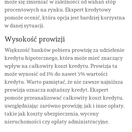
może się zmieniać w zależności od wahań stóp
procentowych na rynku. Ekspert kredytowy
pomoże ocenić, która opcja jest bardziej korzystna
w danej sytuacji.
Wysokość prowizji
Większość banków pobiera prowizję za udzielenie
kredytu hipotecznego, która może mieć znaczący
wpływ na całkowity koszt kredytu. Prowizja ta
może wynosić od 1% do nawet 5% wartości
kredytu. Warto pamiętać, że nie zawsze najniższa
prowizja oznacza najtańszy kredyt. Ekspert
pomoże przeanalizować całkowity koszt kredytu,
uwzględniając zarówno prowizję, jak i inne opłaty,
takie jak koszty ubezpieczenia, wyceny
nieruchomości czy opłaty administracyjne.