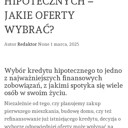
HIPOTECZNYCH –
JAKIE OFERTY
WYBRAĆ?
Autor
Redaktor
None
1 marca, 2025
Wybór kredytu hipotecznego to jedno
z najważniejszych finansowych
zobowiązań, z jakimi spotyka się wiele
osób w swoim życiu.
Niezależnie od tego, czy planujemy zakup
pierwszego mieszkania, budowę domu, czy też
refinansowanie już istniejącego kredytu, decyzja o
wyborze odpowiedniej oferty może wpłynąć na