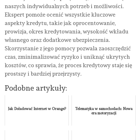
naszych indywidualnych potrzeb i możliwości.
Ekspert pomoże ocenić wszystkie kluczowe
aspekty kredytu, takie jak oprocentowanie,
prowizja, okres kredytowania, wysokość wkładu
własnego oraz dodatkowe ubezpieczenia.
Skorzystanie z jego pomocy pozwala zaoszczędzić
czas, zminimalizować ryzyko i uniknąć ukrytych
kosztów, co sprawia, że proces kredytowy staje się
prostszy i bardziej przejrzysty.
Podobne artykuły:
Jak Doładować Internet w Orange?
Telematyka w samochodach: Nowa
era motoryzacji