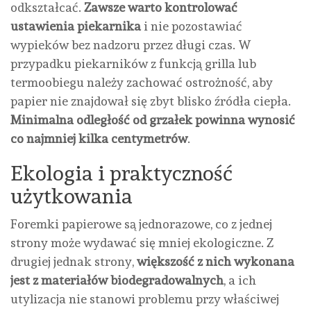
odkształcać.
Zawsze warto kontrolować
ustawienia piekarnika
i nie pozostawiać
wypieków bez nadzoru przez długi czas. W
przypadku piekarników z funkcją grilla lub
termoobiegu należy zachować ostrożność, aby
papier nie znajdował się zbyt blisko źródła ciepła.
Minimalna odległość od grzałek powinna wynosić
co najmniej kilka centymetrów
.
Ekologia i praktyczność
użytkowania
Foremki papierowe są jednorazowe, co z jednej
strony może wydawać się mniej ekologiczne. Z
drugiej jednak strony,
większość z nich wykonana
jest z materiałów biodegradowalnych
, a ich
utylizacja nie stanowi problemu przy właściwej