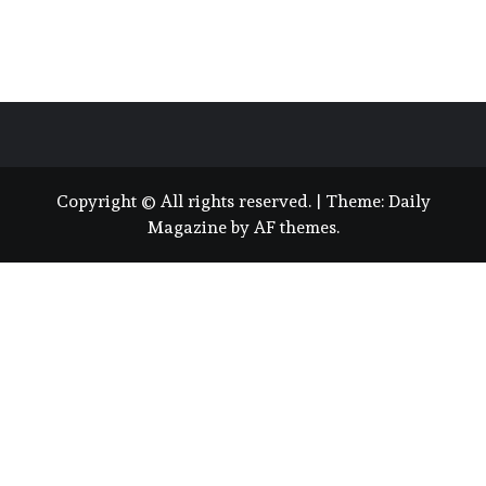
Copyright © All rights reserved.
|
Theme:
Daily
Magazine
by
AF themes
.