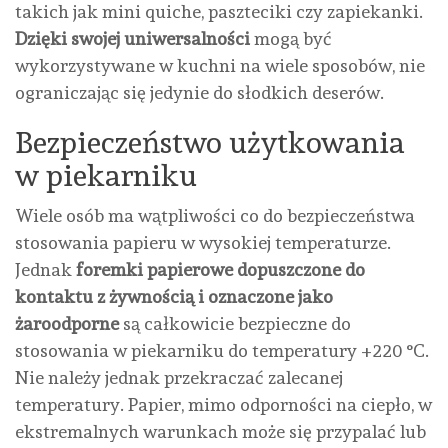
takich jak mini quiche, paszteciki czy zapiekanki.
Dzięki swojej uniwersalności
mogą być
wykorzystywane w kuchni na wiele sposobów, nie
ograniczając się jedynie do słodkich deserów.
Bezpieczeństwo użytkowania
w piekarniku
Wiele osób ma wątpliwości co do bezpieczeństwa
stosowania papieru w wysokiej temperaturze.
Jednak
foremki papierowe dopuszczone do
kontaktu z żywnością i oznaczone jako
żaroodporne
są całkowicie bezpieczne do
stosowania w piekarniku do temperatury +220 °C.
Nie należy jednak przekraczać zalecanej
temperatury. Papier, mimo odporności na ciepło, w
ekstremalnych warunkach może się przypalać lub