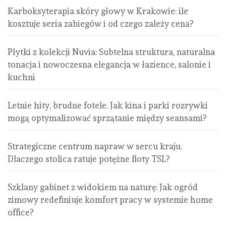
Karboksyterapia skóry głowy w Krakowie: ile
kosztuje seria zabiegów i od czego zależy cena?
Płytki z kolekcji Nuvia: Subtelna struktura, naturalna
tonacja i nowoczesna elegancja w łazience, salonie i
kuchni
Letnie hity, brudne fotele. Jak kina i parki rozrywki
mogą optymalizować sprzątanie między seansami?
Strategiczne centrum napraw w sercu kraju.
Dlaczego stolica ratuje potężne floty TSL?
Szklany gabinet z widokiem na naturę: Jak ogród
zimowy redefiniuje komfort pracy w systemie home
office?