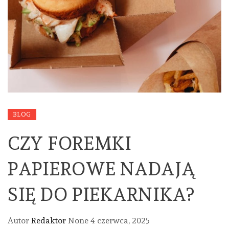
BLOG
CZY FOREMKI
PAPIEROWE NADAJĄ
SIĘ DO PIEKARNIKA?
Autor
Redaktor
None
4 czerwca, 2025