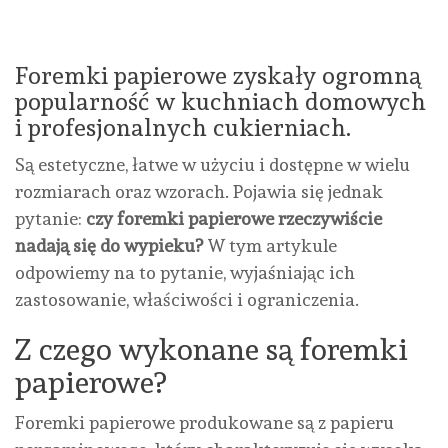
Foremki papierowe zyskały ogromną
popularność w kuchniach domowych
i profesjonalnych cukierniach.
Są estetyczne, łatwe w użyciu i dostępne w wielu
rozmiarach oraz wzorach. Pojawia się jednak
pytanie:
czy foremki papierowe rzeczywiście
nadają się do wypieku?
W tym artykule
odpowiemy na to pytanie, wyjaśniając ich
zastosowanie, właściwości i ograniczenia.
Z czego wykonane są foremki
papierowe?
Foremki papierowe produkowane są z papieru